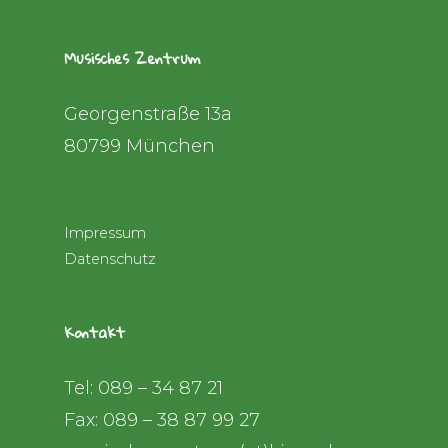
Musisches Zentrum
Georgenstraße 13a
80799 München
Impressum
Datenschutz
Kontakt
Tel: 089 – 34 87 21
Fax: 089 – 38 87 99 27