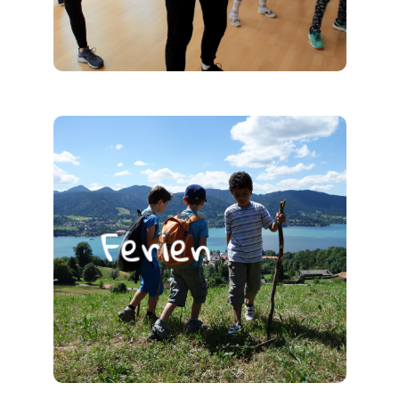
Ferien