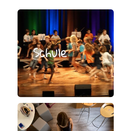
Schule